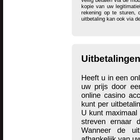
veilig betalen via de mo
kopie van uw legitimatie
rekening op te sturen, 
uitbetaling kan ook via 
Uitbetalingen
Heeft u in een on
uw prijs door ee
online casino ac
kunt per uitbetali
U kunt maximaal 1
streven ernaar d
Wanneer de uitb
afhankelijk van 