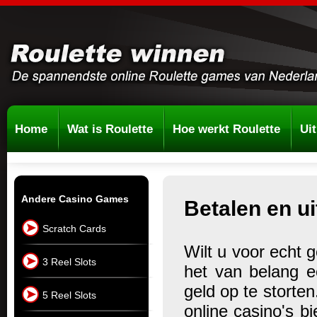
Home
Wat is Roulette
Hoe werkt Roulette
Uit
Andere Casino Games
Betalen en ui
Scratch Cards
Wilt u voor echt 
3 Reel Slots
het van belang 
geld op te storte
5 Reel Slots
online casino's 