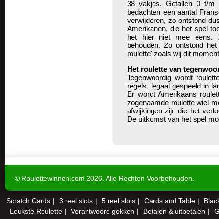
38 vakjes. Getallen 0 t/m
bedachten een aantal Franse
verwijderen, zo ontstond du
Amerikanen, die het spel to
het hier niet mee eens. Z
behouden. Zo ontstond het 
roulette' zoals wij dit mome
Het roulette van tegenwoo
Tegenwoordig wordt roulett
regels, legaal gespeeld in la
Er wordt Amerikaans roulett
zogenaamde roulette wiel mo
afwijkingen zijn die het ver
De uitkomst van het spel moe
© Roulettewinnen.com 2026. Alle Rechten Voorbehouden.
Scratch Cards
3 reel slots
5 reel slots
Cards and Table
Blac
Leukste Roulette
Verantwoord gokken
Betalen & uitbetalen
G